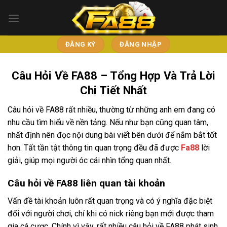
Bỏ
qua
nội
dung
ĐĂNG KÝ
ĐĂNG NHẬP
Câu Hỏi Về FA88 – Tổng Hợp Và Trả Lời
Chi Tiết Nhất
Câu hỏi về FA88 rất nhiều, thường từ những anh em đang có
nhu cầu tìm hiểu về nền tảng. Nếu như bạn cũng quan tâm,
nhất định nên đọc nội dung bài viết bên dưới để nắm bắt tốt
hơn. Tất tần tật thông tin quan trọng đều đã được
Fa88
lời
giải, giúp mọi người óc cái nhìn tổng quan nhất.
Câu hỏi về FA88 liên quan tài khoản
Vấn đề tài khoản luôn rất quan trọng và có ý nghĩa đặc biệt
đối với người chơi, chỉ khi có nick riêng bạn mới được tham
gia cá cược. Chính vì vậy, rất nhiều câu hỏi về FA88 phát sinh