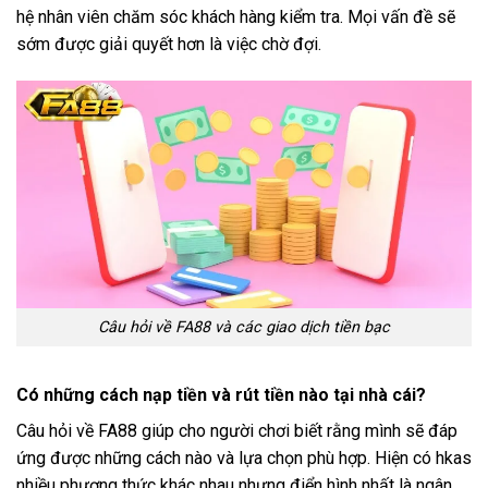
hệ nhân viên chăm sóc khách hàng kiểm tra. Mọi vấn đề sẽ
sớm được giải quyết hơn là việc chờ đợi.
Câu hỏi về FA88 và các giao dịch tiền bạc
Có những cách nạp tiền và rút tiền nào tại nhà cái?
Câu hỏi về FA88 giúp cho người chơi biết rằng mình sẽ đáp
ứng được những cách nào và lựa chọn phù hợp. Hiện có hkas
nhiều phương thức khác nhau nhưng điển hình nhất là ngân