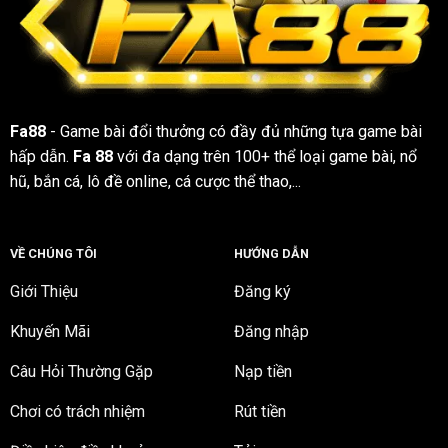
Quả
Fa88
- Game bài đổi thưởng có đầy đủ những tựa game bài
hấp dẫn.
Fa 88
với đa dạng trên 100+ thể loại game bài, nổ
hũ, bắn cá, lô đề online, cá cược thể thao,...
VỀ CHÚNG TÔI
HƯỚNG DẪN
Giới Thiệu
Đăng ký
Khuyến Mãi
Đăng nhập
Câu Hỏi Thường Gặp
Nạp tiền
Chơi có trách nhiệm
Rút tiền