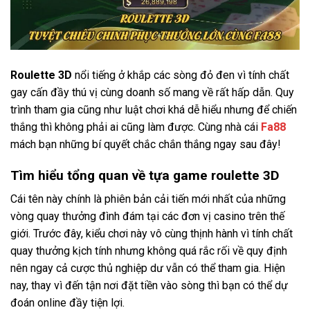
Roulette 3D
nổi tiếng ở khắp các sòng đỏ đen vì tính chất
gay cấn đầy thú vị cùng doanh số mang về rất hấp dẫn. Quy
trình tham gia cũng như luật chơi khá dễ hiểu nhưng để chiến
thắng thì không phải ai cũng làm được. Cùng nhà cái
Fa88
mách bạn những bí quyết chắc chắn thắng ngay sau đây!
Tìm hiểu tổng quan về tựa game roulette 3D
Cái tên này chính là phiên bản cải tiến mới nhất của những
vòng quay thưởng đình đám tại các đơn vị casino trên thế
giới. Trước đây, kiểu chơi này vô cùng thịnh hành vì tính chất
quay thưởng kịch tính nhưng không quá rắc rối về quy định
nên ngay cả cược thủ nghiệp dư vẫn có thể tham gia. Hiện
nay, thay vì đến tận nơi đặt tiền vào sòng thì bạn có thể dự
đoán online đầy tiện lợi.