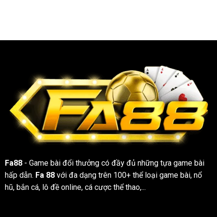
Lộ
Không
Lốc
Mẹo
Tưởng
Fa88
Săn
–
Jackpot
Khám
Thắng
Phá
Thưởng
Luật
Bạc
Chơi
Tỷ
Và
Mẹo
Đánh
Bài
Hiệu
Quả
Fa88
- Game bài đổi thưởng có đầy đủ những tựa game bài
hấp dẫn.
Fa 88
với đa dạng trên 100+ thể loại game bài, nổ
hũ, bắn cá, lô đề online, cá cược thể thao,...