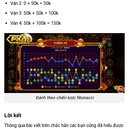
Ván 2: 0 + 50k = 50k
Ván 3: 50k + 50k = 100k
Ván 4: 50k + 100k = 150k
Đánh theo chiến lược fibonacci
Lời kết
Thông qua bài viết trên chắc hẳn các bạn cũng đã hiểu được