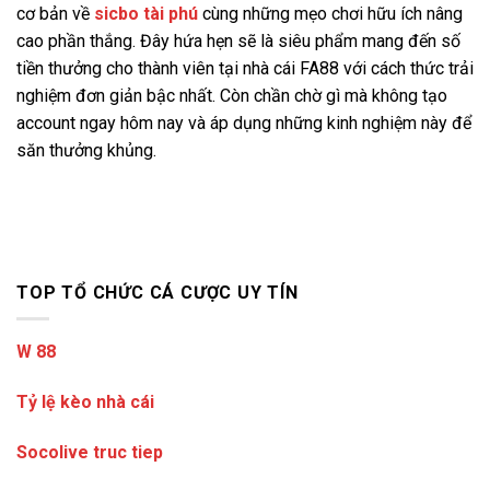
cơ bản về
sicbo tài phú
cùng những mẹo chơi hữu ích nâng
cao phần thắng. Đây hứa hẹn sẽ là siêu phẩm mang đến số
tiền thưởng cho thành viên tại nhà cái FA88 với cách thức trải
nghiệm đơn giản bậc nhất. Còn chần chờ gì mà không tạo
account ngay hôm nay và áp dụng những kinh nghiệm này để
săn thưởng khủng.
TOP TỔ CHỨC CÁ CƯỢC UY TÍN
W 88
Tỷ lệ kèo nhà cái
Socolive truc tiep