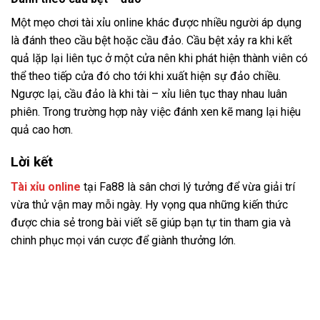
Một mẹo chơi tài xỉu online khác được nhiều người áp dụng
là đánh theo cầu bệt hoặc cầu đảo. Cầu bệt xảy ra khi kết
quả lặp lại liên tục ở một cửa nên khi phát hiện thành viên có
thể theo tiếp cửa đó cho tới khi xuất hiện sự đảo chiều.
Ngược lại, cầu đảo là khi tài – xỉu liên tục thay nhau luân
phiên. Trong trường hợp này việc đánh xen kẽ mang lại hiệu
quả cao hơn.
Lời kết
Tài xỉu online
tại Fa88 là sân chơi lý tưởng để vừa giải trí
vừa thử vận may mỗi ngày. Hy vọng qua những kiến thức
được chia sẻ trong bài viết sẽ giúp bạn tự tin tham gia và
chinh phục mọi ván cược để giành thưởng lớn.