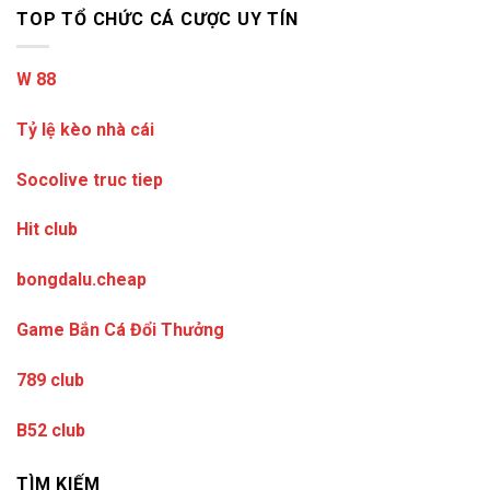
TOP TỔ CHỨC CÁ CƯỢC UY TÍN
W 88
Tỷ lệ kèo nhà cái
Socolive truc tiep
Hit club
bongdalu.cheap
Game Bắn Cá Đổi Thưởng
789 club
B52 club
TÌM KIẾM