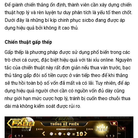
Để giành chiến thắng ổn định, thành viên cần xây dựng chiến
thuật hợp lý và rèn luyện tư duy phân tích là yếu tố then chốt.
Dưới đây là những bí kíp chinh phục sicbo đang được áp
dụng hiệu quả bởi không ít cao thủ.
Chiến thuật gấp thếp
Gấp thếp là phương pháp được sử dụng phổ biến trong các
trò chơi cá cược, đặc biệt hiệu quả với tài xỉu online. Nguyên
tắc của chiến thuật này rất đơn giản nếu thua ván trước, bạc
thủ tăng gấp đôi số tiền cược ở ván tiếp theo để khi thắng
sẽ thu hồi toàn bộ số vốn đã mất và có lãi. Tuy nhiên, để áp
dụng hiệu quả người chơi cần có nguồn vốn đủ dày cũng
như giới hạn mức cược hợp lý, tránh bị cuốn theo chuỗi thua
dài mà không kiểm soát được rủi ro.