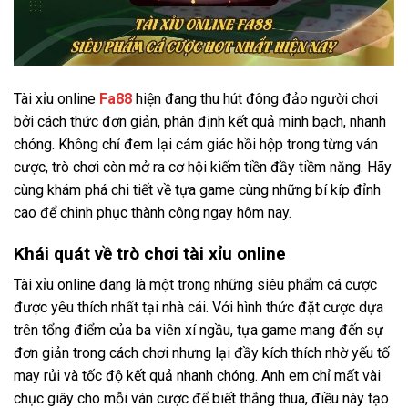
Tài xỉu online
Fa88
hiện đang thu hút đông đảo người chơi
bởi cách thức đơn giản, phân định kết quả minh bạch, nhanh
chóng. Không chỉ đem lại cảm giác hồi hộp trong từng ván
cược, trò chơi còn mở ra cơ hội kiếm tiền đầy tiềm năng. Hãy
cùng khám phá chi tiết về tựa game cùng những bí kíp đỉnh
cao để chinh phục thành công ngay hôm nay.
Khái quát về trò chơi tài xỉu online
Tài xỉu online đang là một trong những siêu phẩm cá cược
được yêu thích nhất tại nhà cái. Với hình thức đặt cược dựa
trên tổng điểm của ba viên xí ngầu, tựa game mang đến sự
đơn giản trong cách chơi nhưng lại đầy kích thích nhờ yếu tố
may rủi và tốc độ kết quả nhanh chóng. Anh em chỉ mất vài
chục giây cho mỗi ván cược để biết thắng thua, điều này tạo